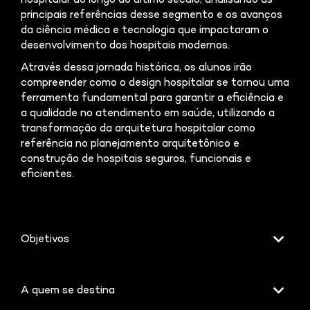
hospitalar ao longo do último século, analisando as
principais referências desse segmento e os avanços
da ciência médica e tecnologia que impactaram o
desenvolvimento dos hospitais modernos.
Através dessa jornada histórica, os alunos irão
compreender como o design hospitalar se tornou uma
ferramenta fundamental para garantir a eficiência e
a qualidade no atendimento em saúde, utilizando a
transformação da arquitetura hospitalar como
referência no planejamento arquitetônico e
construção de hospitais seguros, funcionais e
eficientes.
Objetivos
A quem se destina