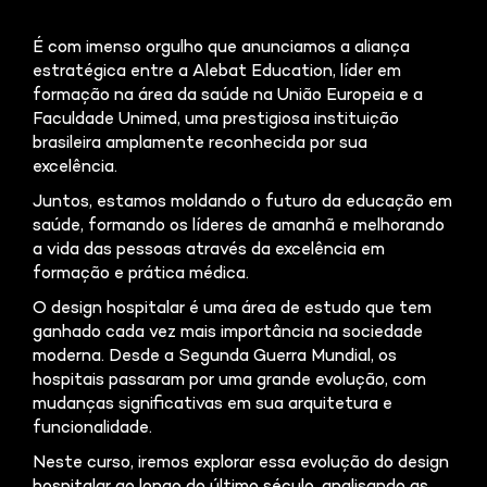
É com imenso orgulho que anunciamos a aliança
estratégica entre a Alebat Education, líder em
formação na área da saúde na União Europeia e a
Faculdade Unimed, uma prestigiosa instituição
brasileira amplamente reconhecida por sua
excelência.
Juntos, estamos moldando o futuro da educação em
saúde, formando os líderes de amanhã e melhorando
a vida das pessoas através da excelência em
formação e prática médica.
O design hospitalar é uma área de estudo que tem
ganhado cada vez mais importância na sociedade
moderna. Desde a Segunda Guerra Mundial, os
hospitais passaram por uma grande evolução, com
mudanças significativas em sua arquitetura e
funcionalidade.
Neste curso, iremos explorar essa evolução do design