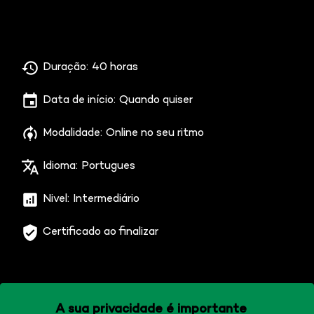
Duração:
40 horas
Data de início:
Quando quiser
Modalidade:
Online no seu ritmo
Idioma:
Portugues
Nivel:
Intermediário
Certificado ao finalizar
A sua privacidade é importante