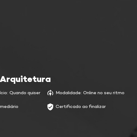
 Arquitetura
cio:
Quando quiser
Modalidade:
Online no seu ritmo
rmediário
Certificado ao finalizar