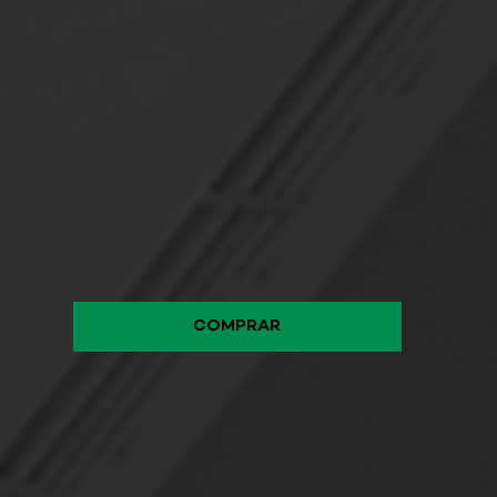
COMPRAR