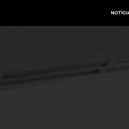
NOTÍCI