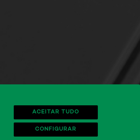
ACEITAR TUDO
CONFIGURAR