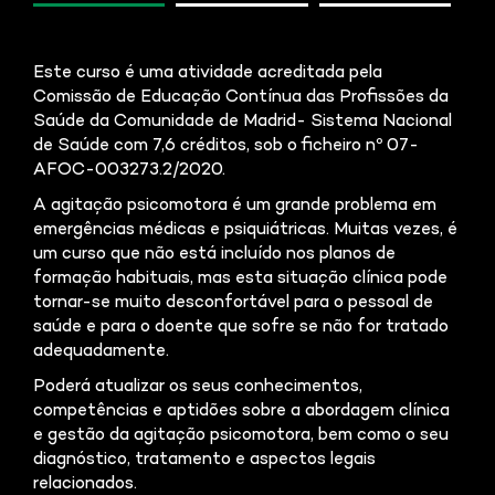
Este curso é uma atividade acreditada pela
Comissão de Educação Contínua das Profissões da
Saúde da Comunidade de Madrid- Sistema Nacional
de Saúde com 7,6 créditos, sob o ficheiro nº 07-
AFOC-003273.2/2020.
A agitação psicomotora é um grande problema em
emergências médicas e psiquiátricas. Muitas vezes, é
um curso que não está incluído nos planos de
formação habituais, mas esta situação clínica pode
tornar-se muito desconfortável para o pessoal de
saúde e para o doente que sofre se não for tratado
adequadamente.
Poderá atualizar os seus conhecimentos,
competências e aptidões sobre a abordagem clínica
e gestão da agitação psicomotora, bem como o seu
diagnóstico, tratamento e aspectos legais
relacionados.