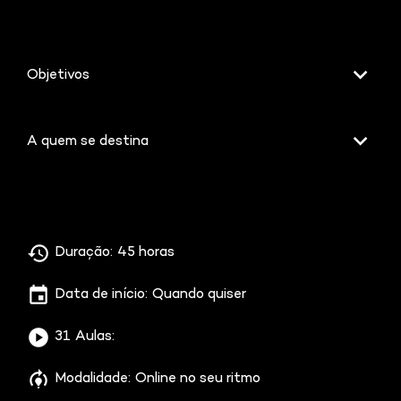
Objetivos
A quem se destina
Duração:
45 horas
Data de início:
Quando quiser
31
Aulas:
Modalidade:
Online no seu ritmo