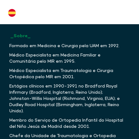
_Sobre_
Formado em Medicina e Cirurgia pela UAM em 1992.
Médico Especialista em Medicina Familiar e
Comunitária pelo MIR em 1995.
Médico Especialista em Traumatologia e Cirurgia
Ortopédica pelo MIR em 2001.
Estágios clínicos em 1990-1991 no Bradford Royal
Infirmary (Bradford, Inglaterra, Reino Unido);
Johnston-Willis Hospital (Richmond, Virginia, EUA); e
Dudley Road Hospital (Birmingham, Inglaterra, Reino
Unido).
Membro do Serviço de Ortopedia Infantil do Hospital
del Niño Jesús de Madrid desde 2001.
Chefe da Unidade de Traumatologia e Ortopedia