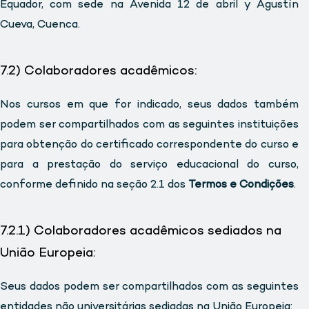
Equador, com sede na Avenida 12 de abril y Agustín
Cueva, Cuenca.
7.2) Colaboradores acadêmicos:
Nos cursos em que for indicado, seus dados também
podem ser compartilhados com as seguintes instituições
para obtenção do certificado correspondente do curso e
para a prestação do serviço educacional do curso,
conforme definido na seção 2.1 dos
Termos e Condições
.
7.2.1) Colaboradores acadêmicos sediados na
União Europeia:
Seus dados podem ser compartilhados com as seguintes
entidades não universitárias sediadas na União Europeia: