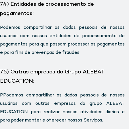
7.4) Entidades de processamento de
pagamentos:
Podemos compartilhar os dados pessoais de nossos
usuários com nossas entidades de processamento de
pagamentos para que possam processar os pagamentos
e para fins de prevenção de fraudes.
7.5) Outras empresas do Grupo ALEBAT
EDUCATION:
PPodemos compartilhar os dados pessoais de nossos
usuários com outras empresas do grupo ALEBAT
EDUCATION para realizar nossas atividades diárias e
para poder manter e oferecer nossos Serviços.