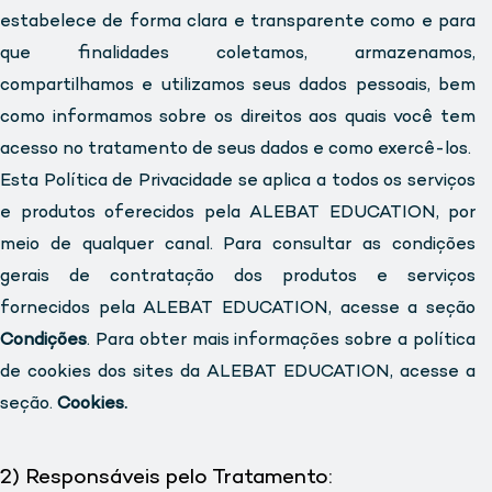
estabelece de forma clara e transparente como e para
que finalidades coletamos, armazenamos,
compartilhamos e utilizamos seus dados pessoais, bem
como informamos sobre os direitos aos quais você tem
acesso no tratamento de seus dados e como exercê-los.
Esta Política de Privacidade se aplica a todos os serviços
e produtos oferecidos pela ALEBAT EDUCATION, por
meio de qualquer canal. Para consultar as condições
gerais de contratação dos produtos e serviços
fornecidos pela ALEBAT EDUCATION, acesse a seção
Condições
. Para obter mais informações sobre a política
de cookies dos sites da ALEBAT EDUCATION, acesse a
seção.
Cookies.
2) Responsáveis pelo Tratamento: