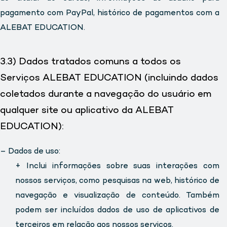
pagamento com PayPal, histórico de pagamentos com a
ALEBAT EDUCATION.
3.3) Dados tratados comuns a todos os
Serviços ALEBAT EDUCATION (incluindo dados
coletados durante a navegação do usuário em
qualquer site ou aplicativo da ALEBAT
EDUCATION):
– Dados de uso:
+ Inclui informações sobre suas interações com
nossos serviços, como pesquisas na web, histórico de
navegação e visualização de conteúdo. Também
podem ser incluídos dados de uso de aplicativos de
terceiros em relação aos nossos serviços.