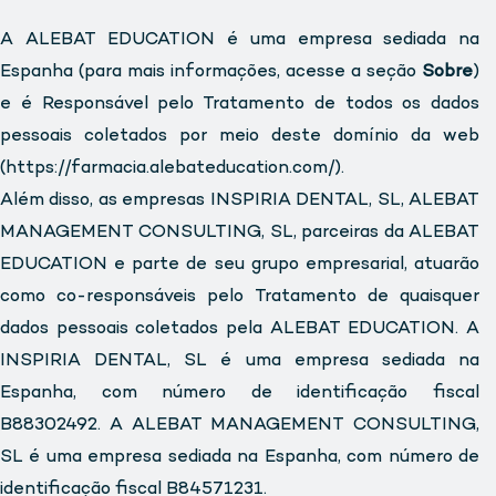
A ALEBAT EDUCATION é uma empresa sediada na
Espanha (para mais informações, acesse a seção
Sobre
)
e é Responsável pelo Tratamento de todos os dados
pessoais coletados por meio deste domínio da web
(https://farmacia.alebateducation.com/).
Além disso, as empresas INSPIRIA DENTAL, SL, ALEBAT
MANAGEMENT CONSULTING, SL, parceiras da ALEBAT
EDUCATION e parte de seu grupo empresarial, atuarão
como co-responsáveis pelo Tratamento de quaisquer
dados pessoais coletados pela ALEBAT EDUCATION. A
INSPIRIA DENTAL, SL é uma empresa sediada na
Espanha, com número de identificação fiscal
B88302492. A ALEBAT MANAGEMENT CONSULTING,
SL é uma empresa sediada na Espanha, com número de
identificação fiscal B84571231.