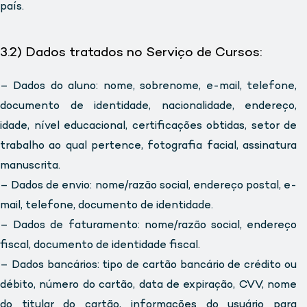
país.
3.2) Dados tratados no Serviço de Cursos:
– Dados do aluno: nome, sobrenome, e-mail, telefone,
documento de identidade, nacionalidade, endereço,
idade, nível educacional, certificações obtidas, setor de
trabalho ao qual pertence, fotografia facial, assinatura
manuscrita.
– Dados de envio: nome/razão social, endereço postal, e-
mail, telefone, documento de identidade.
– Dados de faturamento: nome/razão social, endereço
fiscal, documento de identidade fiscal.
– Dados bancários: tipo de cartão bancário de crédito ou
débito, número do cartão, data de expiração, CVV, nome
do titular do cartão, informações do usuário para