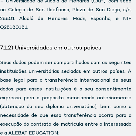
– Universidade de Alcalá de Henares (UAH), com sede
no Colegio de San Ildefonso, Plaza de San Diego, s/n,
28801 Alcalá de Henares, Madri, Espanha, e NIF
Q2818018J.
7.1.2) Universidades em outros países:
Seus dados podem ser compartilhados com as seguintes
instituições universitárias sediadas em outros países. A
base legal para a transferência internacional de seus
dados para essas instituições é o seu consentimento
expresso para o propósito mencionado anteriormente
(obtenção do seu diploma universitário), bem como a
necessidade de que essa transferência ocorra para a
execução do contrato de matrícula entre o interessado
e a ALEBAT EDUCATION: