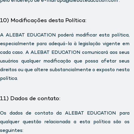
pelo endereço de e-mail dpd@alebateducation.com .
10) Modificações desta Política:
A ALEBAT EDUCATION poderá modificar esta política,
especialmente para adequá-la à legislação vigente em
cada caso. A ALEBAT EDUCATION comunicará aos seus
usuários qualquer modificação que possa afetar seus
direitos ou que altere substancialmente o exposto nesta
política.
11) Dados de contato:
Os dados de contato da ALEBAT EDUCATION para
qualquer questão relacionada a esta política são os
seguintes: