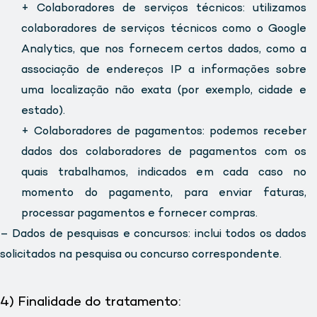
+ Colaboradores de serviços técnicos: utilizamos
colaboradores de serviços técnicos como o Google
Analytics, que nos fornecem certos dados, como a
associação de endereços IP a informações sobre
uma localização não exata (por exemplo, cidade e
estado).
+ Colaboradores de pagamentos: podemos receber
dados dos colaboradores de pagamentos com os
quais trabalhamos, indicados em cada caso no
momento do pagamento, para enviar faturas,
processar pagamentos e fornecer compras.
– Dados de pesquisas e concursos: inclui todos os dados
solicitados na pesquisa ou concurso correspondente.
4) Finalidade do tratamento: