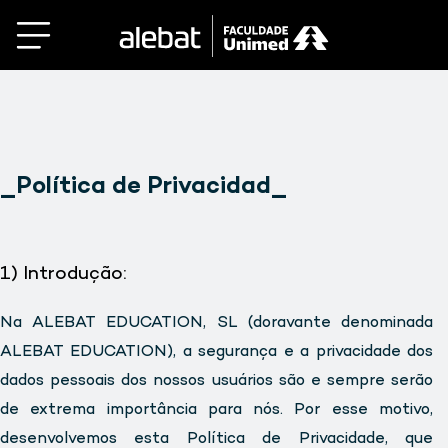
Saltar
al
contenido
_Política de Privacidad_
1) Introdução:
Na ALEBAT EDUCATION, SL (doravante denominada
ALEBAT EDUCATION), a segurança e a privacidade dos
dados pessoais dos nossos usuários são e sempre serão
de extrema importância para nós. Por esse motivo,
desenvolvemos esta Política de Privacidade, que