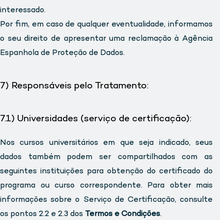
interessado.
Por fim, em caso de qualquer eventualidade, informamos
o seu direito de apresentar uma reclamação à Agência
Espanhola de Proteção de Dados.
7) Responsáveis pelo Tratamento:
7.1) Universidades (serviço de certificação):
Nos cursos universitários em que seja indicado, seus
dados também podem ser compartilhados com as
seguintes instituições para obtenção do certificado do
programa ou curso correspondente. Para obter mais
informações sobre o Serviço de Certificação, consulte
os pontos 2.2 e 2.3 dos
Termos e Condições
.