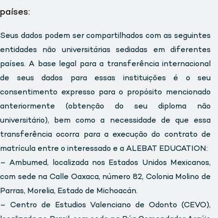
países:
Seus dados podem ser compartilhados com as seguintes
entidades não universitárias sediadas em diferentes
países. A base legal para a transferência internacional
de seus dados para essas instituições é o seu
consentimento expresso para o propósito mencionado
anteriormente (obtenção do seu diploma não
universitário), bem como a necessidade de que essa
transferência ocorra para a execução do contrato de
matrícula entre o interessado e a ALEBAT EDUCATION:
– Ambumed, localizada nos Estados Unidos Mexicanos,
com sede na Calle Oaxaca, número 82, Colonia Molino de
Parras, Morelia, Estado de Michoacán.
– Centro de Estudios Valenciano de Odonto (CEVO),