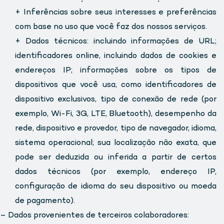
+ Inferências sobre seus interesses e preferências
com base no uso que você faz dos nossos serviços.
+ Dados técnicos: incluindo informações de URL;
identificadores online, incluindo dados de cookies e
endereços IP; informações sobre os tipos de
dispositivos que você usa, como identificadores de
dispositivo exclusivos, tipo de conexão de rede (por
exemplo, Wi-Fi, 3G, LTE, Bluetooth), desempenho da
rede, dispositivo e provedor, tipo de navegador, idioma,
sistema operacional; sua localização não exata, que
pode ser deduzida ou inferida a partir de certos
dados técnicos (por exemplo, endereço IP,
configuração de idioma do seu dispositivo ou moeda
de pagamento).
– Dados provenientes de terceiros colaboradores: