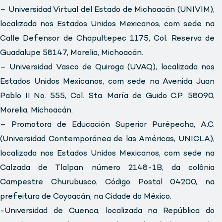
– Universidad Virtual del Estado de Michoacán (UNIVIM),
localizada nos Estados Unidos Mexicanos, com sede na
Calle Defensor de Chapultepec 1175, Col. Reserva de
Guadalupe 58147, Morelia, Michoacán.
– Universidad Vasco de Quiroga (UVAQ), localizada nos
Estados Unidos Mexicanos, com sede na Avenida Juan
Pablo II No. 555, Col. Sta. María de Guido C.P. 58090,
Morelia, Michoacán.
– Promotora de Educación Superior Purépecha, A.C.
(Universidad Contemporánea de las Américas, UNICLA),
localizada nos Estados Unidos Mexicanos, com sede na
Calzada de Tlalpan número 2148-1B, da colônia
Campestre Churubusco, Código Postal 04200, na
prefeitura de Coyoacán, na Cidade do México.
-Universidad de Cuenca, localizada na República do