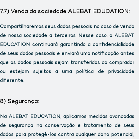
7.7) Venda da sociedade ALEBAT EDUCATION:
Compartilharemos seus dados pessoais no caso de venda
de nossa sociedade a terceiros. Nesse caso, a ALEBAT
EDUCATION continuará garantindo a confidencialidade
de seus dados pessoais e enviará uma notificação antes
que os dados pessoais sejam transferidos ao comprador
ou estejam sujeitos a uma política de privacidade
diferente.
8) Segurança:
Na ALEBAT EDUCATION, aplicamos medidas avançadas
de segurança na conservação e tratamento de seus
dados para protegê-los contra qualquer dano potencial,