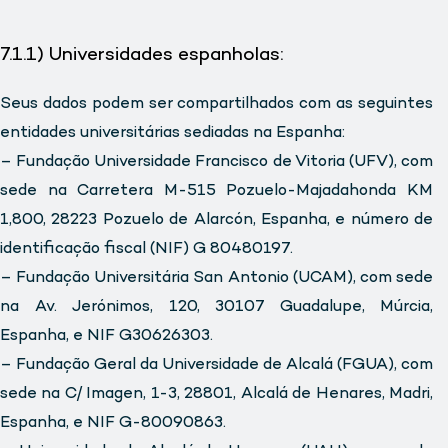
7.1.1) Universidades espanholas:
Seus dados podem ser compartilhados com as seguintes
entidades universitárias sediadas na Espanha:
– Fundação Universidade Francisco de Vitoria (UFV), com
sede na Carretera M-515 Pozuelo-Majadahonda KM
1,800, 28223 Pozuelo de Alarcón, Espanha, e número de
identificação fiscal (NIF) G 80480197.
– Fundação Universitária San Antonio (UCAM), com sede
na Av. Jerónimos, 120, 30107 Guadalupe, Múrcia,
Espanha, e NIF G30626303.
– Fundação Geral da Universidade de Alcalá (FGUA), com
sede na C/ Imagen, 1-3, 28801, Alcalá de Henares, Madri,
Espanha, e NIF G-80090863.