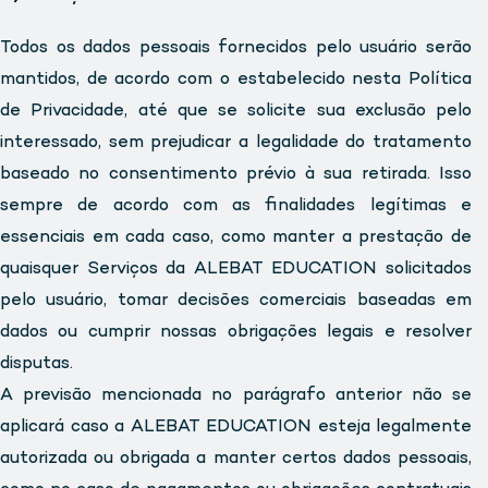
Todos os dados pessoais fornecidos pelo usuário serão
mantidos, de acordo com o estabelecido nesta Política
de Privacidade, até que se solicite sua exclusão pelo
interessado, sem prejudicar a legalidade do tratamento
baseado no consentimento prévio à sua retirada. Isso
sempre de acordo com as finalidades legítimas e
essenciais em cada caso, como manter a prestação de
quaisquer Serviços da ALEBAT EDUCATION solicitados
pelo usuário, tomar decisões comerciais baseadas em
dados ou cumprir nossas obrigações legais e resolver
disputas.
A previsão mencionada no parágrafo anterior não se
aplicará caso a ALEBAT EDUCATION esteja legalmente
autorizada ou obrigada a manter certos dados pessoais,