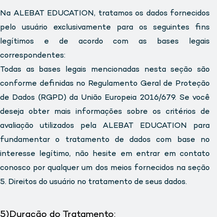
Na ALEBAT EDUCATION, tratamos os dados fornecidos
pelo usuário exclusivamente para os seguintes fins
legítimos e de acordo com as bases legais
correspondentes:
Todas as bases legais mencionadas nesta seção são
conforme definidas no Regulamento Geral de Proteção
de Dados (RGPD) da União Europeia 2016/679. Se você
deseja obter mais informações sobre os critérios de
avaliação utilizados pela ALEBAT EDUCATION para
fundamentar o tratamento de dados com base no
interesse legítimo, não hesite em entrar em contato
conosco por qualquer um dos meios fornecidos na seção
5. Direitos do usuário no tratamento de seus dados.
5)Duração do Tratamento: