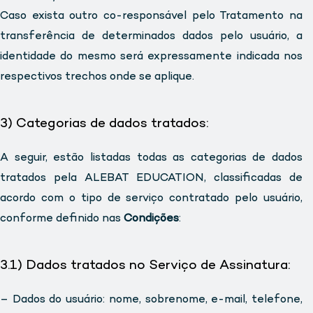
Caso exista outro co-responsável pelo Tratamento na
transferência de determinados dados pelo usuário, a
identidade do mesmo será expressamente indicada nos
respectivos trechos onde se aplique.
3) Categorias de dados tratados:
A seguir, estão listadas todas as categorias de dados
tratados pela ALEBAT EDUCATION, classificadas de
acordo com o tipo de serviço contratado pelo usuário,
conforme definido nas
Condições
:
3.1) Dados tratados no Serviço de Assinatura:
– Dados do usuário: nome, sobrenome, e-mail, telefone,