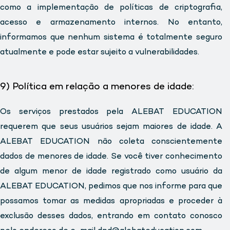
como a implementação de políticas de criptografia,
acesso e armazenamento internos. No entanto,
informamos que nenhum sistema é totalmente seguro
atualmente e pode estar sujeito a vulnerabilidades.
9) Política em relação a menores de idade:
Os serviços prestados pela ALEBAT EDUCATION
requerem que seus usuários sejam maiores de idade. A
ALEBAT EDUCATION não coleta conscientemente
dados de menores de idade. Se você tiver conhecimento
de algum menor de idade registrado como usuário da
ALEBAT EDUCATION, pedimos que nos informe para que
possamos tomar as medidas apropriadas e proceder à
exclusão desses dados, entrando em contato conosco