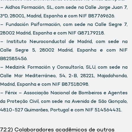
– Aidhos Formación, SL, com sede na Calle Jorge Juan 7,
3ºD, 28001, Madrid, Espanha e com NIF B87769626.
– Fundación Psiformación, com sede na Calle Segre 7,
28002 Madrid, Espanha e com NIF G87179218.
– Instituto Neuroconductal de Madrid, com sede na
Calle Segre 5, 28002 Madrid, Espanha e com NIF
B82585456.
– Medizink Formación y Consultoría, SLU, com sede na
Calle Mar Mediterráneo, 54, 2-B, 28221, Majadahonda,
Madrid, Espanha e com NIF B87518098.
– Fénix – Associação Nacional de Bombeiros e Agentes
da Proteção Civil, com sede na Avenida de São Gonçalo,
4810-527 Guimarães, Portugal e com NIF 514564431.
7.2.2) Colaboradores acadêmicos de outros